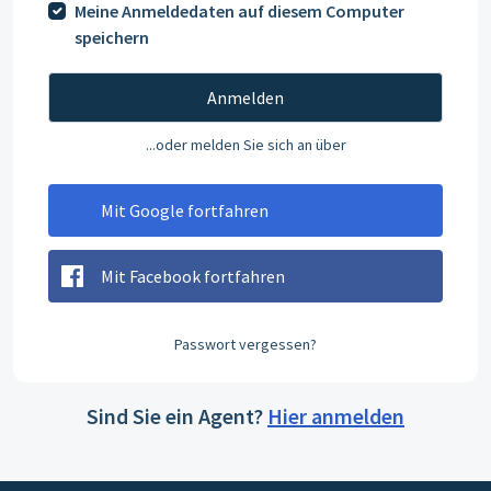
Meine Anmeldedaten auf diesem Computer
speichern
Anmelden
...oder melden Sie sich an über
Mit Google fortfahren
Mit Facebook fortfahren
Passwort vergessen?
Sind Sie ein Agent?
Hier anmelden