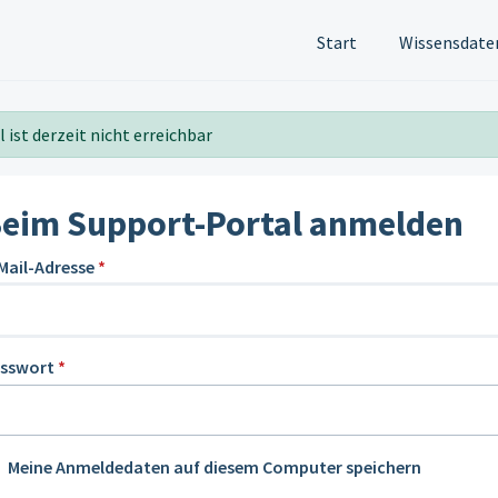
Start
Wissensdate
 ist derzeit nicht erreichbar
eim Support-Portal anmelden
Mail-Adresse
*
asswort
*
Meine Anmeldedaten auf diesem Computer speichern